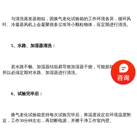
与清洗蒸发器相似，因换气老化试验箱的工作环境各异，循环风
叶、冷凝器风机上会凝聚很多尘埃等小颗粒物体，应定期进行清洗。
5、水路、加湿器清洗：
若水路不畅、加湿器结垢易导致加湿器干烧，可能损坏加湿器，
所以必须定期对水路、加湿器进行清洗。
6、试验完毕后：
换气老化试验箱坚持每次试验完毕后，将温度设定在环境温度附
近，工作30分钟左右，再切断电源，并擦干净工作室内壁。