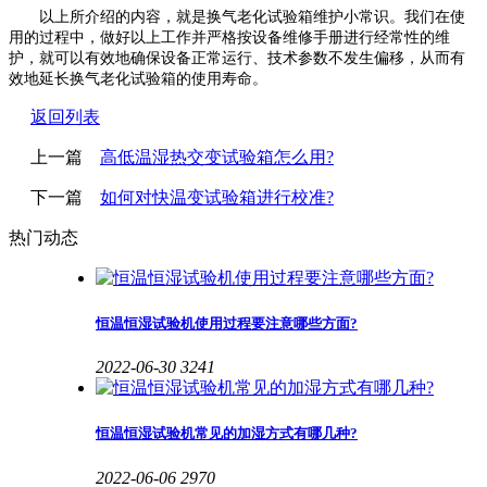
以上所介绍的内容，就是换气老化试验箱维护小常识。我们在使
用的过程中，做好以上工作并严格按设备维修手册进行经常性的维
护，就可以有效地确保设备正常运行、技术参数不发生偏移，从而有
效地延长换气老化试验箱的使用寿命。
返回列表
上一篇
高低温湿热交变试验箱怎么用?
下一篇
如何对快温变试验箱进行校准?
热门动态
恒温恒湿试验机使用过程要注意哪些方面?
2022-06-30
3241
恒温恒湿试验机常见的加湿方式有哪几种?
2022-06-06
2970