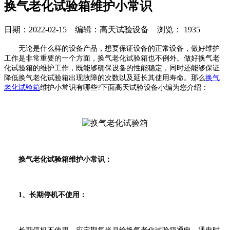
换气老化试验箱维护小常识
日期：2022-02-15 编辑：高天试验设备 浏览：
1935
无论是什么样的设备产品，想要保证设备的正常设备，做好维护
工作是非常重要的一个方面，换气老化试验箱也不例外。做好换气老
化试验箱的维护工作，既能够确保设备的性能稳定，同时还能够保证
降低换气老化试验箱出现故障的次数以及延长其使用寿命。那么
换气
老化试验箱
维护小常识有哪些?下面高天试验设备小编为您介绍：
换气老化试验箱维护小常识：
1、长期停机不使用：