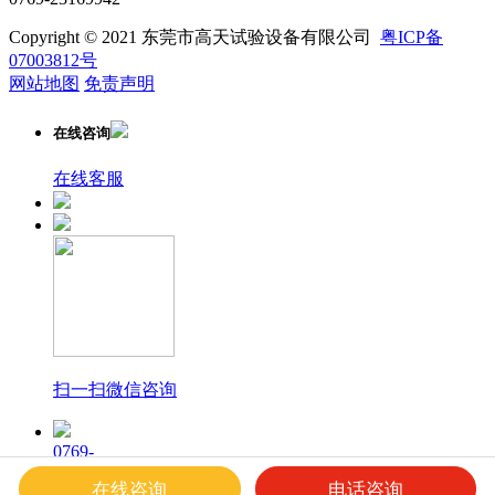
Copyright © 2021 东莞市高天试验设备有限公司
粤ICP备
07003812号
网站地图
免责声明
在线咨询
在线客服
扫一扫微信咨询
0769-
23169940
在线咨询
电话咨询