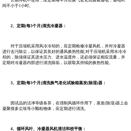
长期停机不使用，应定期每半月给换气老化试验箱通电，通电时
间不小于1小时。
2、定期(每3个月)清洗冷凝器：
对于压缩机采用风冷冷却的，应定期检修冷凝风机，并对冷凝器
进行去污除尘，以保证其良好的通风换热性能;对于压缩机采用水冷冷
却的，除须保证其进水压力、进水温度外，还必须保证相应流量，并
定期对冷凝器内部进行清洗除垢，以获取其持续的换热性能。
3、定期(每3个月)清洗换气老化试验箱蒸发(除湿)器：
因试品的洁净等级各异，在强制风循环作用下，蒸发(除湿)器上会
凝聚很多尘埃等小颗粒物体，应定期进行清洗。
4、循环风叶、冷凝器风机清洁和校平衡：