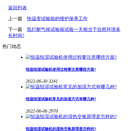
返回列表
上一篇
快温变试验箱的维护保养工作
下一篇
氙灯耐气候试验箱试验一天相当于自然环境多
长时间?
热门动态
恒温恒湿试验机使用过程要注意哪些方面?
2022-06-30
3241
恒温恒湿试验机常见的加湿方式有哪几种?
2022-06-06
2970
恒温恒湿试验机的湿热交换原理是怎样的?