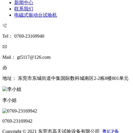
新闻中心
联系我们
电磁式振动台试验机
Tel： 0769-23169940
Mail： gt5117@126.com
地址： 东莞市东城街道中集国际数科城南区2-2栋8楼801单元
李小姐
0769-23169942
Copyright © 2021 东莞市高天试验设备有限公司
粤ICP备