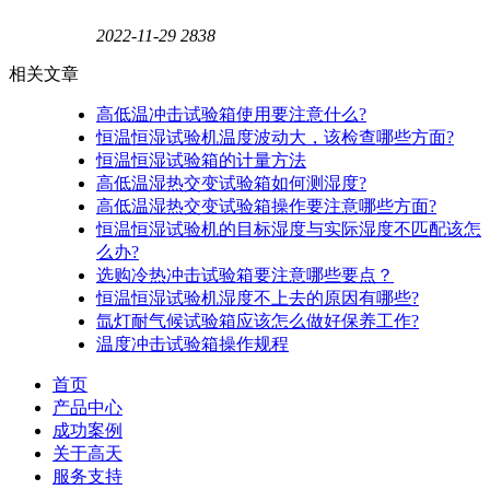
2022-11-29
2838
相关文章
高低温冲击试验箱使用要注意什么?
恒温恒湿试验机温度波动大，该检查哪些方面?
恒温恒湿试验箱的计量方法
高低温湿热交变试验箱如何测湿度?
高低温湿热交变试验箱操作要注意哪些方面?
恒温恒湿试验机的目标湿度与实际湿度不匹配该怎
么办?
选购冷热冲击试验箱要注意哪些要点？
恒温恒湿试验机湿度不上去的原因有哪些?
氙灯耐气候试验箱应该怎么做好保养工作?
温度冲击试验箱操作规程
首页
产品中心
成功案例
关于高天
服务支持