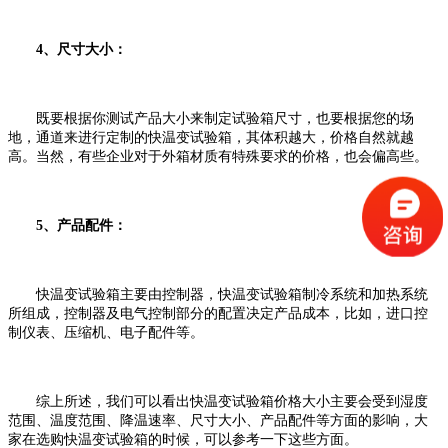
4、尺寸大小：
既要根据你测试产品大小来制定试验箱尺寸，也要根据您的场
地，通道来进行定制的快温变试验箱，其体积越大，价格自然就越
高。当然，有些企业对于外箱材质有特殊要求的价格，也会偏高些。
5、产品配件：
快温变试验箱主要由控制器，快温变试验箱制冷系统和加热系统
所组成，控制器及电气控制部分的配置决定产品成本，比如，进口控
制仪表、压缩机、电子配件等。
综上所述，我们可以看出快温变试验箱价格大小主要会受到湿度
范围、温度范围、降温速率、尺寸大小、产品配件等方面的影响，大
家在选购快温变试验箱的时候，可以参考一下这些方面。