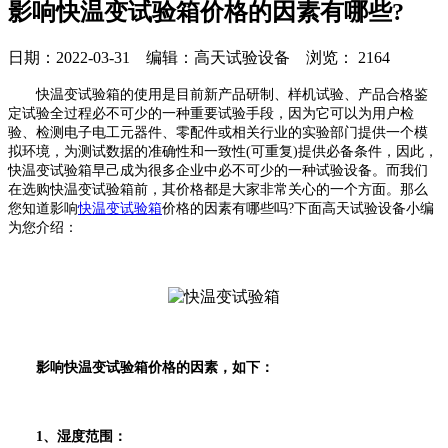
影响快温变试验箱价格的因素有哪些?
日期：2022-03-31 编辑：高天试验设备 浏览：
2164
快温变试验箱的使用是目前新产品研制、样机试验、产品合格鉴
定试验全过程必不可少的一种重要试验手段，因为它可以为用户检
验、检测电子电工元器件、零配件或相关行业的实验部门提供一个模
拟环境，为测试数据的准确性和一致性(可重复)提供必备条件，因此，
快温变试验箱早己成为很多企业中必不可少的一种试验设备。而我们
在选购快温变试验箱前，其价格都是大家非常关心的一个方面。那么
您知道影响
快温变试验箱
价格的因素有哪些吗?下面高天试验设备小编
为您介绍：
影响快温变试验箱价格的因素，如下：
1、湿度范围：