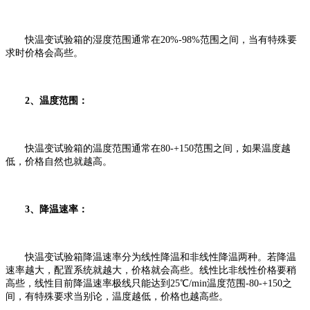
快温变试验箱的湿度范围通常在20%-98%范围之间，当有特殊要
求时价格会高些。
2、温度范围：
快温变试验箱的温度范围通常在80-+150范围之间，如果温度越
低，价格自然也就越高。
3、降温速率：
快温变试验箱降温速率分为线性降温和非线性降温两种。若降温
速率越大，配置系统就越大，价格就会高些。线性比非线性价格要稍
高些，线性目前降温速率极线只能达到25℃/min温度范围-80-+150之
间，有特殊要求当别论，温度越低，价格也越高些。