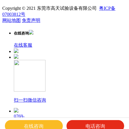
Copyright © 2021 东莞市高天试验设备有限公司
粤ICP备
07003812号
网站地图
免责声明
在线咨询
在线客服
扫一扫微信咨询
0769-
23169940
在线咨询
电话咨询