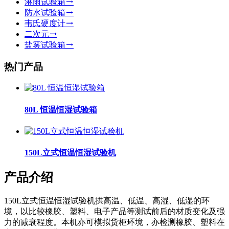
淋雨试验箱
防水试验箱
韦氏硬度计
二次元
盐雾试验箱
热门产品
80L 恒温恒湿试验箱
150L立式恒温恒湿试验机
产品介绍
150L立式恒温恒湿试验机拱高温、低温、高湿、低湿的环
境，以比较橡胶、塑料、电子产品等测试前后的材质变化及强
力的减衰程度。本机亦可模拟货柜环境，亦检测橡胶、塑料在