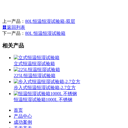
上一产品：
80L恒温恒湿试验箱-双层
返回列表
下一产品：
80L 恒温恒湿试验箱
相关产品
立式恒温恒湿试验箱
225L恒温恒湿试验箱
步入式恒温恒湿试验箱-2.7立方
恒温恒湿试验箱1000L 不锈钢
首页
产品中心
成功案例