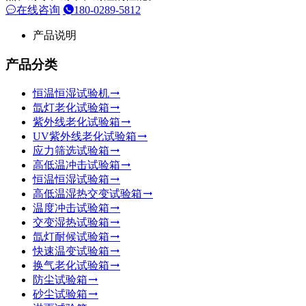
在线咨询
180-0289-5812
产品说明
产品分类
恒温恒湿试验机
氙灯老化试验箱
紫外线老化试验箱
UV紫外线老化试验箱
应力筛选试验箱
高低温冲击试验箱
恒温恒湿试验箱
高低温湿热交变试验箱
温度冲击试验箱
交变湿热试验箱
氙灯耐候试验箱
快速温变试验箱
换气老化试验箱
防尘试验箱
砂尘试验箱