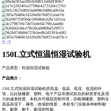
150L立式恒温恒湿试验机
产品类型：恒温恒湿试验箱
产品简介：
150L立式恒温恒湿试验机拱高温、低温、高湿、低湿的环
境，以比较橡胶、塑料、电子产品等测试前后的材质变化及强
力的减衰程度。本机亦可模拟货柜环境，亦检测橡胶、塑料在
高温高湿下，褪色，收缩的情形 。本机专门实验各种材料耐
热、耐寒、耐干、耐湿的性能。