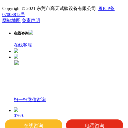
Copyright © 2021 东莞市高天试验设备有限公司
粤ICP备
07003812号
网站地图
免责声明
在线咨询
在线客服
扫一扫微信咨询
0769-
23169940
在线咨询
电话咨询