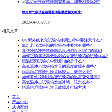
氙灯耐气候试验箱需要满足哪些相关标准?
2022-04-06
2859
相关文章
UV紫外线老化试验箱使用过程中要注意什么?
氙灯老化试验箱的实验条件要求有哪些?
导致冷热冲击试验箱温度均匀度不稳定的原因
如何正确摆放高低温湿热交变试验箱的试验样品?
恒温恒湿试验机中湿度指的是什么?
高低温冲击试验箱常见的温度故障有哪些?
恒温恒湿试验机噪音比较大，该怎么办?
如何有效控制快温变试验箱的温度变化速率?
高低温冲击试验箱发生冰堵，该怎么办?
恒温恒湿试验机常见故障及排除方法
首页
产品中心
成功案例