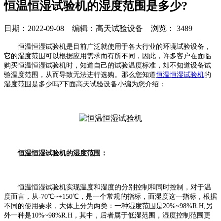
恒温恒湿试验机的湿度范围是多少?
日期：2022-09-08 编辑：高天试验设备 浏览：
3489
恒温恒湿试验机是目前广泛就使用于各大行业的环境试验设备，
它的湿度范围可以根据应用需求而有所不同，因此，许多客户在面临
购买恒温恒湿试验机时，知道自己的试验温度标准，却不知道设备试
验温度范围，从而导致无法进行选购。那么您知道
恒温恒湿试验机
的
湿度范围是多少吗?下面高天试验设备小编为您介绍：
恒温恒湿试验机的湿度范围：
恒温恒湿试验机实现温度和湿度的分别控制和同时控制，对于温
度而言，从-70℃~+150℃，是一个常规的指标，而湿度这一指标，根据
不同的使用要求，大体上分为两类：一种湿度范围是20%~98%R.H,另
外一种是10%~98%R.H，其中，后者属于低湿范围，湿度控制范围更