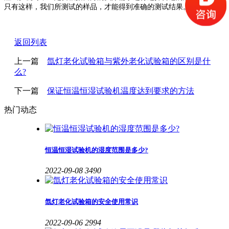
只有这样，我们所测试的样品，才能得到准确的测试结果。
返回列表
上一篇
氙灯老化试验箱与紫外老化试验箱的区别是什
么?
下一篇
保证恒温恒湿试验机温度达到要求的方法
热门动态
恒温恒湿试验机的湿度范围是多少?
2022-09-08
3490
氙灯老化试验箱的安全使用常识
2022-09-06
2994