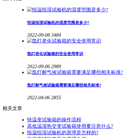
恒温恒湿试验机的湿度范围是多少?
2022-09-08
3484
氙灯老化试验箱的安全使用常识
2022-09-06
2989
氙灯耐气候试验箱需要满足哪些相关标准?
2022-04-06
2855
相关文章
快温变试验箱的操作流程
高低温湿热交变试验箱使用要注意什么?
恒温恒湿试验机的原理是怎样的?