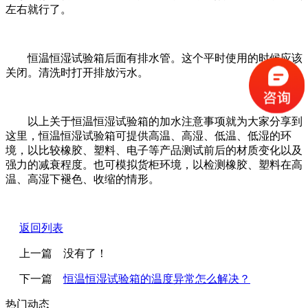
左右就行了。
恒温恒湿试验箱后面有排水管。这个平时使用的时候应该
关闭。清洗时打开排放污水。
以上关于恒温恒湿试验箱的加水注意事项就为大家分享到
这里，恒温恒湿试验箱可提供高温、高湿、低温、低湿的环
境，以比较橡胶、塑料、电子等产品测试前后的材质变化以及
强力的减衰程度。也可模拟货柜环境，以检测橡胶、塑料在高
温、高湿下褪色、收缩的情形。
返回列表
上一篇 没有了！
下一篇
恒温恒湿试验箱的温度异常怎么解决？
热门动态