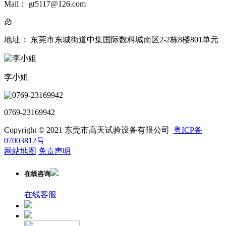
Mail： gt5117@126.com
地址： 东莞市东城街道中集国际数科城南区2-2栋8楼801单元
李小姐
0769-23169942
Copyright © 2021 东莞市高天试验设备有限公司
粤ICP备
07003812号
网站地图
免责声明
在线咨询
在线客服