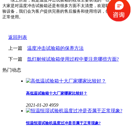
综上所述，就是温度冲击试验箱的校准主要表现的一些方面。若
大家是对温度冲击试验箱还是有很多方面不太清楚，欢迎联系高天试
验设备，我们会为客户提供完善的售后服务和使用培训，保障设备的
正常使用。
返回列表
上一篇
温度冲击试验箱的保养方法
下一篇
氙灯耐候试验箱使用过程中要注意哪些方面?
热门动态
高低温试验箱十大厂家哪家比较好？
2021-01-20
4959
恒温恒湿试验机温度过冲是否属于正常现象?