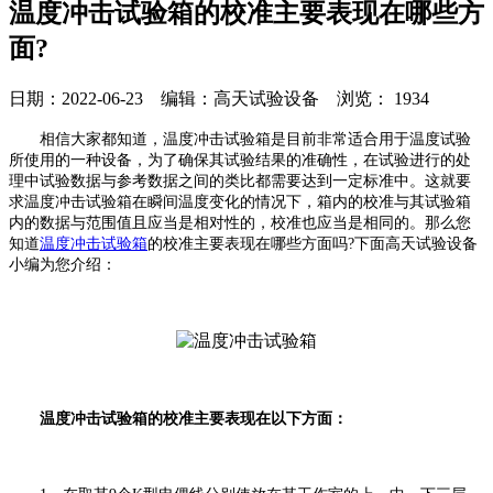
温度冲击试验箱的校准主要表现在哪些方
面?
日期：2022-06-23 编辑：高天试验设备 浏览：
1934
相信大家都知道，温度冲击试验箱是目前非常适合用于温度试验
所使用的一种设备，为了确保其试验结果的准确性，在试验进行的处
理中试验数据与参考数据之间的类比都需要达到一定标准中。这就要
求温度冲击试验箱在瞬间温度变化的情况下，箱内的校准与其试验箱
内的数据与范围值且应当是相对性的，校准也应当是相同的。那么您
知道
温度冲击试验箱
的校准主要表现在哪些方面吗?下面高天试验设备
小编为您介绍：
温度冲击试验箱的校准主要表现在以下方面：