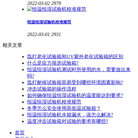
2022-03-02
2979
恒温恒湿试验机校准规范
2022-03-01
2931
相关文章
氙灯老化试验箱和UV紫外老化试验箱的区别
什么是应力筛选试验箱?
恒温恒湿试验机测试时所使用的水，需要放出来
吗?
氙灯耐候试验箱容易受到哪些环境因素影响?
冲击试验箱的操作流程
如何确保恒温恒湿试验机的温度能达到要求?
恒温恒湿试验机校准规范
冬季怎么安全使用高低温试验箱？
恒温恒湿试验机水箱漏水，该怎么解决?
温度冲击试验箱对试验的要求有哪些?
首页