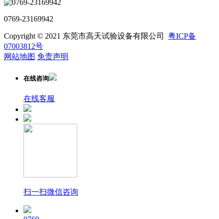
0769-23169942
Copyright © 2021 东莞市高天试验设备有限公司
粤ICP备
07003812号
网站地图
免责声明
在线咨询
在线客服
扫一扫微信咨询