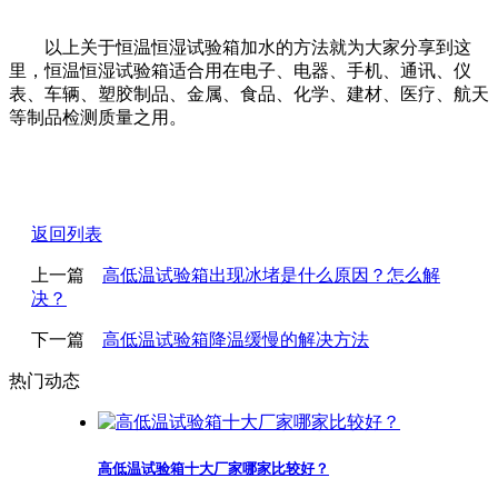
以上关于恒温恒湿试验箱加水的方法就为大家分享到这
里，恒温恒湿试验箱适合用在电子、电器、手机、通讯、仪
表、车辆、塑胶制品、金属、食品、化学、建材、医疗、航天
等制品检测质量之用。
返回列表
上一篇
高低温试验箱出现冰堵是什么原因？怎么解
决？
下一篇
高低温试验箱降温缓慢的解决方法
热门动态
高低温试验箱十大厂家哪家比较好？