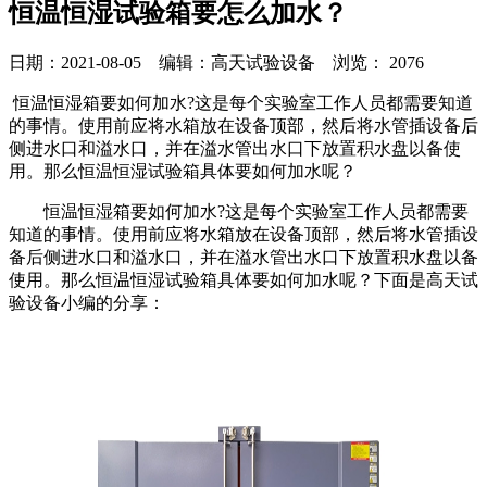
恒温恒湿试验箱要怎么加水？
日期：2021-08-05 编辑：高天试验设备 浏览：
2076
恒温恒湿箱要如何加水?这是每个实验室工作人员都需要知道
的事情。使用前应将水箱放在设备顶部，然后将水管插设备后
侧进水口和溢水口，并在溢水管出水口下放置积水盘以备使
用。那么恒温恒湿试验箱具体要如何加水呢？
恒温恒湿箱要如何加水?这是每个实验室工作人员都需要
知道的事情。使用前应将水箱放在设备顶部，然后将水管插设
备后侧进水口和溢水口，并在溢水管出水口下放置积水盘以备
使用。那么恒温恒湿试验箱具体要如何加水呢？下面是高天试
验设备小编的分享：