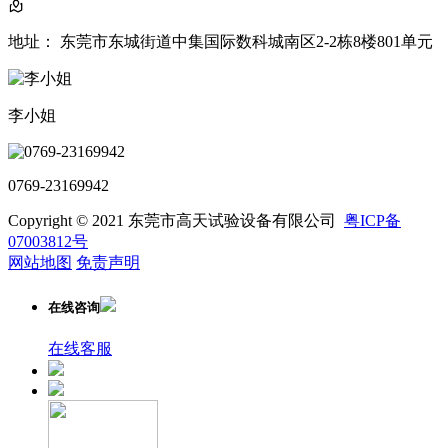
地址： 东莞市东城街道中集国际数科城南区2-2栋8楼801单元
李小姐
0769-23169942
Copyright © 2021 东莞市高天试验设备有限公司
粤ICP备
07003812号
网站地图
免责声明
在线咨询
在线客服