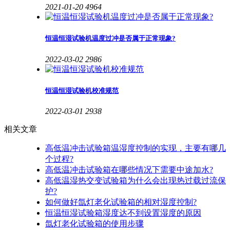
2021-01-20
4964
恒温恒湿试验机温度过冲是否属于正常现象?
2022-03-02
2986
恒温恒湿试验机校准规范
2022-03-01
2938
相关文章
高低温冲击试验箱温湿度控制的实现，主要有哪几
个过程?
高低温冲击试验箱在哪些情况下需要中途加水?
高低温湿热交变试验箱为什么会出现热过载过流保
护?
如何做好氙灯老化试验箱的相对湿度控制?
恒温恒湿试验箱湿度达不到设置湿度的原因
氙灯老化试验箱的使用步骤