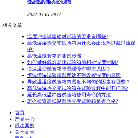
恒温恒湿试验机校准规范
2022-03-01
2937
相关文章
温度冲击试验箱对试验的要求有哪些?
高低温湿热交变试验箱为什么会出现热过载过流保
护?
高低温试验箱的测试步骤
如何做好氙灯老化试验箱的相对湿度控制?
快速温变试验箱降温缓慢有哪些原因？
恒温恒湿试验箱湿度达不到设置湿度的原因
导致温湿度试验箱内温度不均匀的因素有哪些？
高低温湿热交变试验箱在试验过程中能开门吗?
延长高低温冲击试验箱使用寿命的方法
怎么检查高低温湿热交变试验箱是否合格?
首页
产品中心
成功案例
关于高天