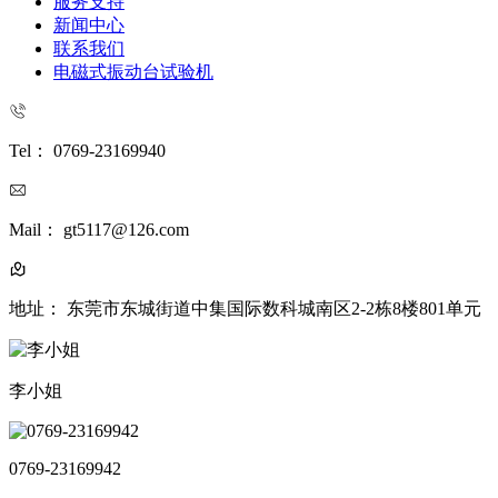
服务支持
新闻中心
联系我们
电磁式振动台试验机
Tel： 0769-23169940
Mail： gt5117@126.com
地址： 东莞市东城街道中集国际数科城南区2-2栋8楼801单元
李小姐
0769-23169942