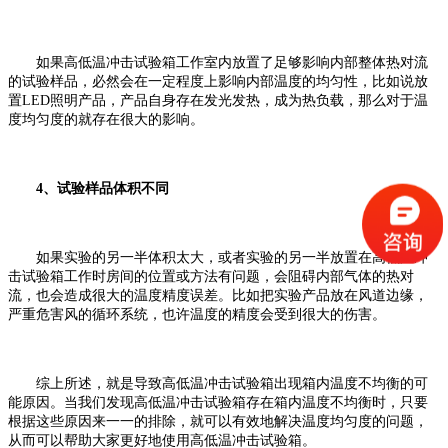
如果高低温冲击试验箱工作室内放置了足够影响内部整体热对流
的试验样品，必然会在一定程度上影响内部温度的均匀性，比如说放
置LED照明产品，产品自身存在发光发热，成为热负载，那么对于温
度均匀度的就存在很大的影响。
4、试验样品体积不同
如果实验的另一半体积太大，或者实验的另一半放置在高低温冲
击试验箱工作时房间的位置或方法有问题，会阻碍内部气体的热对
流，也会造成很大的温度精度误差。比如把实验产品放在风道边缘，
严重危害风的循环系统，也许温度的精度会受到很大的伤害。
综上所述，就是导致高低温冲击试验箱出现箱内温度不均衡的可
能原因。当我们发现高低温冲击试验箱存在箱内温度不均衡时，只要
根据这些原因来一一的排除，就可以有效地解决温度均匀度的问题，
从而可以帮助大家更好地使用高低温冲击试验箱。