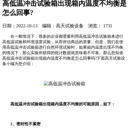
高低温冲击试验箱出现箱内温度不均衡是
怎么回事?
日期：2022-10-13 编辑：高天试验设备 浏览：
1731
在一般情况下，很多的企业都需要利用高低温冲击试验箱来进行
高低温试验和环境湿度试验，从而评估商品的质量。但是，我们在使
用高低温冲击试验箱进行自然环境试验时，如果箱内温度出现不均衡
的情况下，那么实验所获得的统计数据就意味着不可靠。那么您知道
高低温冲击试验箱出现箱内温度不均衡是怎么回事吗?下面高天试验设
备小编为您介绍：
高低温冲击试验箱出现箱内温度不均衡的可能原因，如下：
1、密封性不紧密