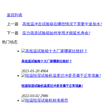
返回列表
上一篇
高低温冲击试验箱在哪些情况下需要中途加水?
下一篇
应力筛选试验箱如何使用才能延长寿命?
热门动态
高低温试验箱十大厂家哪家比较好？
2021-01-20
4964
恒温恒湿试验机温度过冲是否属于正常现象?
2022-03-02
2986