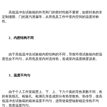
高低温冲击试验箱的外壳和门的密封性能不紧密，如密封条的非
定制缝隙、门的蒸汽泄漏等，从而危及工作中室内空间的温度对称
性。
2、内腔结构不同
由于高低温冲击试验箱内腔结构的不同，导致环境试验箱内腔温
度也会不均匀，从而危及室内对流传热，造成室内温度精度误差。
3、温度不均匀
由于个人工作室箱壁上、下、上、下六个面的导热系数不同，有
的有装线孔、检验孔、检测孔等造成部分有热管散热、热传导，使高
低温冲击试验箱的箱体温度不均匀，进而使箱壁辐射稳定传热不均
匀，危害温度均匀。