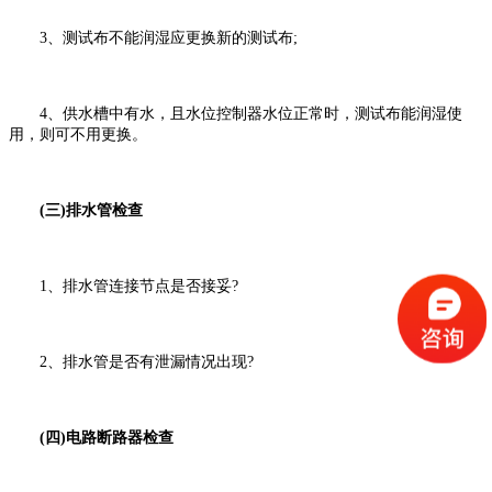
3、测试布不能润湿应更换新的测试布;
4、供水槽中有水，且水位控制器水位正常时，测试布能润湿使
用，则可不用更换。
(三)排水管检查
1、排水管连接节点是否接妥?
2、排水管是否有泄漏情况出现?
(四)电路断路器检查