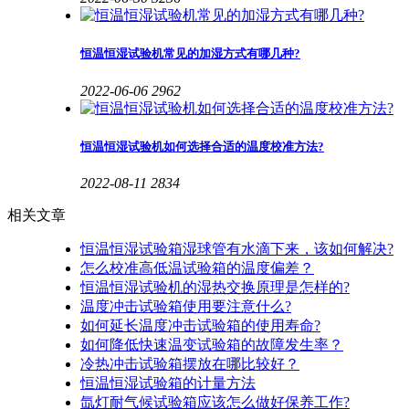
恒温恒湿试验机常见的加湿方式有哪几种?
2022-06-06
2962
恒温恒湿试验机如何选择合适的温度校准方法?
2022-08-11
2834
相关文章
恒温恒湿试验箱湿球管有水滴下来，该如何解决?
怎么校准高低温试验箱的温度偏差？
恒温恒湿试验机的湿热交换原理是怎样的?
温度冲击试验箱使用要注意什么?
如何延长温度冲击试验箱的使用寿命?
如何降低快速温变试验箱的故障发生率？
冷热冲击试验箱摆放在哪比较好？
恒温恒湿试验箱的计量方法
氙灯耐气候试验箱应该怎么做好保养工作?