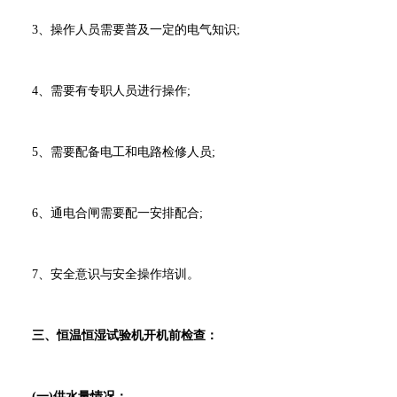
3、操作人员需要普及一定的电气知识;
4、需要有专职人员进行操作;
5、需要配备电工和电路检修人员;
6、通电合闸需要配一安排配合;
7、安全意识与安全操作培训。
三、恒温恒湿试验机开机前检查：
(一)供水量情况：