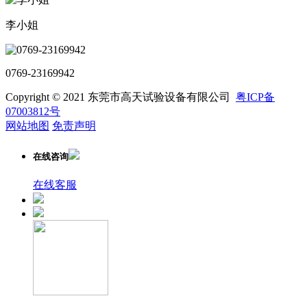
李小姐
0769-23169942
Copyright © 2021 东莞市高天试验设备有限公司
粤ICP备
07003812号
网站地图
免责声明
在线咨询
在线客服