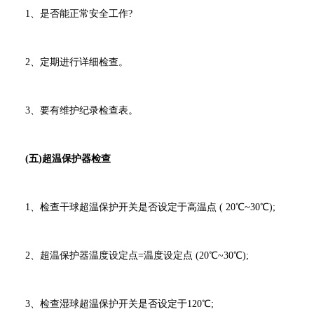
1、是否能正常安全工作?
2、定期进行详细检查。
3、要有维护纪录检查表。
(五)超温保护器检查
1、检查干球超温保护开关是否设定于高温点 ( 20℃~30℃);
2、超温保护器温度设定点=温度设定点 (20℃~30℃);
3、检查湿球超温保护开关是否设定于120℃;