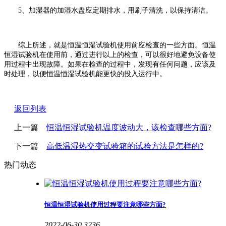
5、加湿器的加湿水盘应定期排水，用刷子清洗，以保持清洁。
综上所述，就是恒温恒湿试验机使用前应检查的一些方面。恒温
恒湿试验机在使用前，通过进行以上的检查，可以很好地避免设备使
用过程中出现故障。如果在检查的过程中，发现有任何问题，应该及
时处理，以便恒温恒湿试验机能更快的投入运行中。
返回列表
上一篇
恒温恒湿试验机温度波动大，该检查哪些方面?
下一篇
高低温湿热交变试验箱的试验方法是怎样的?
热门动态
恒温恒湿试验机使用过程要注意哪些方面?
2022-06-30
3236