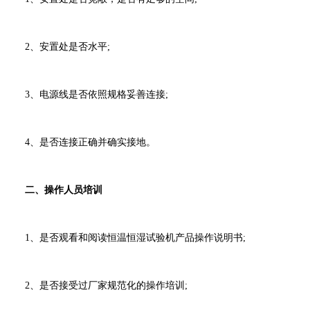
2、安置处是否水平;
3、电源线是否依照规格妥善连接;
4、是否连接正确并确实接地。
二、操作人员培训
1、是否观看和阅读恒温恒湿试验机产品操作说明书;
2、是否接受过厂家规范化的操作培训;