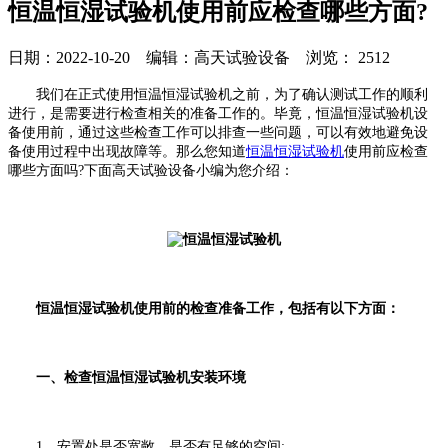
恒温恒湿试验机使用前应检查哪些方面?
日期：2022-10-20 编辑：高天试验设备 浏览：
2512
我们在正式使用恒温恒湿试验机之前，为了确认测试工作的顺利
进行，是需要进行检查相关的准备工作的。毕竟，恒温恒湿试验机设
备使用前，通过这些检查工作可以排查一些问题，可以有效地避免设
备使用过程中出现故障等。那么您知道
恒温恒湿试验机
使用前应检查
哪些方面吗?下面高天试验设备小编为您介绍：
恒温恒湿试验机使用前的检查准备工作，包括有以下方面：
一、检查恒温恒湿试验机安装环境
1、安置处是否宽敞，是否有足够的空间;