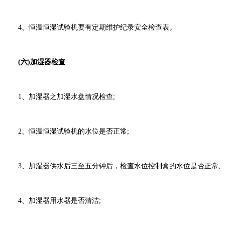
4、恒温恒湿试验机要有定期维护纪录安全检查表。
(六)加湿器检查
1、加湿器之加湿水盘情况检查;
2、恒温恒湿试验机的水位是否正常;
3、加湿器供水后三至五分钟后，检查水位控制盒的水位是否正常;
4、加湿器用水器是否清洁;