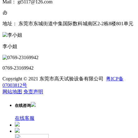
Mail： gt5117@126.com
地址： 东莞市东城街道中集国际数科城南区2-2栋8楼801单元
李小姐
0769-23169942
Copyright © 2021 东莞市高天试验设备有限公司
粤ICP备
07003812号
网站地图
免责声明
在线咨询
在线客服