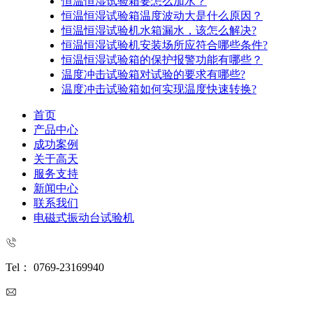
恒温恒湿试验箱要怎么加水？
恒温恒湿试验箱温度波动大是什么原因？
恒温恒湿试验机水箱漏水，该怎么解决?
恒温恒湿试验机安装场所应符合哪些条件?
恒温恒湿试验箱的保护报警功能有哪些？
温度冲击试验箱对试验的要求有哪些?
温度冲击试验箱如何实现温度快速转换?
首页
产品中心
成功案例
关于高天
服务支持
新闻中心
联系我们
电磁式振动台试验机
Tel： 0769-23169940