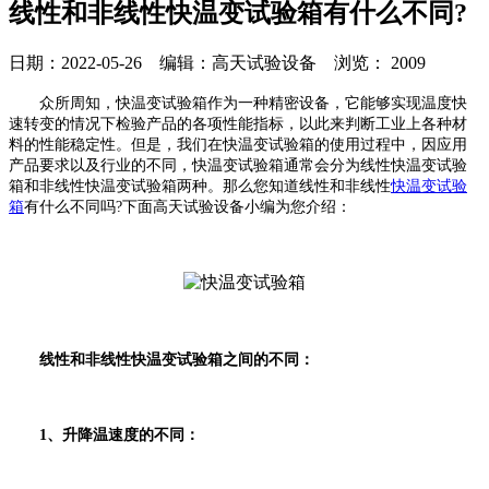
线性和非线性快温变试验箱有什么不同?
日期：2022-05-26 编辑：高天试验设备 浏览：
2009
众所周知，快温变试验箱作为一种精密设备，它能够实现温度快
速转变的情况下检验产品的各项性能指标，以此来判断工业上各种材
料的性能稳定性。但是，我们在快温变试验箱的使用过程中，因应用
产品要求以及行业的不同，快温变试验箱通常会分为线性快温变试验
箱和非线性快温变试验箱两种。那么您知道线性和非线性
快温变试验
箱
有什么不同吗?下面高天试验设备小编为您介绍：
线性和非线性快温变试验箱之间的不同：
1、升降温速度的不同：