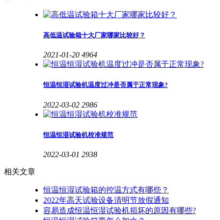
高低温试验箱十大厂家哪家比较好？
2021-01-20
4964
恒温恒湿试验机温度过冲是否属于正常现象?
2022-03-02
2986
恒温恒湿试验机校准规范
2022-03-01
2938
相关文章
恒温恒湿试验箱的控温方式有哪些？
2022年高天试验设备清明节放假通知
容易造成恒温恒湿试验机损坏的原因有哪些?