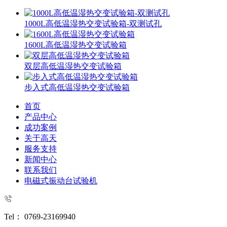
1000L高低温湿热交变试验箱-双测试孔
1600L高低温湿热交变试验箱
双层高低温湿热交变试验箱
步入式高低温湿热交变试验箱
首页
产品中心
成功案例
关于高天
服务支持
新闻中心
联系我们
电磁式振动台试验机
Tel： 0769-23169940