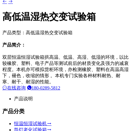
高低温湿热交变试验箱
产品类型：高低温湿热交变试验箱
产品简介：
双层恒温恒湿试验箱拱高温、低温、高湿、低湿的环境，以比
较橡胶、塑料、电子产品等测试前后的材质变化及强力的减衰
程度。本机亦可模拟货柜环境，亦检测橡胶、塑料在高温高湿
下，褪色，收缩的情形 。本机专门实验各种材料耐热、耐
寒、耐干、耐湿的性能。
在线咨询
180-0289-5812
产品说明
产品分类
恒温恒湿试验机
氙灯老化试验箱