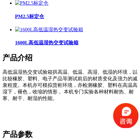
PM2.5标定仓
1600L高低温湿热交变试验箱
产品介绍
高低温湿热交变试验箱拱高温、低温、高湿、低湿的环境，以
比较橡胶、塑料、电子产品等测试前后的材质变化及强力的减
衰程度。本机亦可模拟货柜环境，亦检测橡胶、塑料在高温高
湿下，褪色，收缩的情形 。本机专门实验各种材料耐热、耐
寒、耐干、耐湿的性能。
产品参数