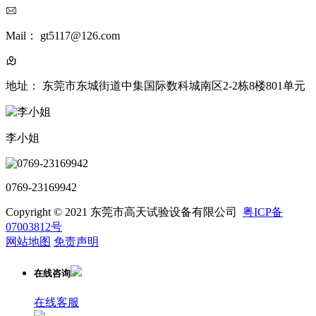
Mail： gt5117@126.com
地址： 东莞市东城街道中集国际数科城南区2-2栋8楼801单元
李小姐
0769-23169942
Copyright © 2021 东莞市高天试验设备有限公司
粤ICP备
07003812号
网站地图
免责声明
在线咨询
在线客服