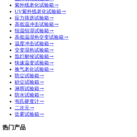
紫外线老化试验箱
UV紫外线老化试验箱
应力筛选试验箱
高低温冲击试验箱
恒温恒湿试验箱
高低温湿热交变试验箱
温度冲击试验箱
交变湿热试验箱
氙灯耐候试验箱
快速温变试验箱
换气老化试验箱
防尘试验箱
砂尘试验箱
淋雨试验箱
防水试验箱
韦氏硬度计
二次元
盐雾试验箱
热门产品