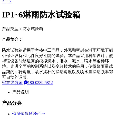
IP1~6淋雨防水试验箱
产品类型：防水试验箱
产品简介：
防水试验箱适用于考核电工产品，外壳和密封在淋雨环境下能
否保证设备和元件良好性能的试验。本产品采用科学设计，使
得该设备能够逼真的模拟滴水，淋水，溅水，喷水等各种环
境。走进全面的控制系统以及变频技术的采用，使得降雨量试
品架的回转角度，喷水摆杆的摆动角度以及喷水量摆动频率都
可自动的调节。
在线咨询
180-0289-5812
产品说明
产品分类
恒温恒湿试验机