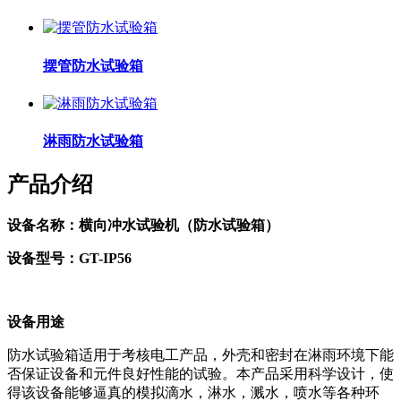
摆管防水试验箱
淋雨防水试验箱
产品介绍
设备名称：横向冲水试验机（防水试验箱）
设备型号：GT-IP56
设备用途
防水试验箱适用于考核电工产品，外壳和密封在淋雨环境下能
否保证设备和元件良好性能的试验。本产品采用科学设计，使
得该设备能够逼真的模拟滴水，淋水，溅水，喷水等各种环