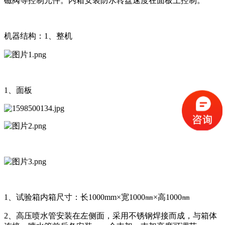
磁阀等控制元件。内箱安装防水转盘速度在面板上控制。
机器结构：1、整机
1、面板
1、试验箱内箱尺寸：长1000mm×宽1000㎜×高1000㎜
2、高压喷水管安装在左侧面，采用不锈钢焊接而成，与箱体