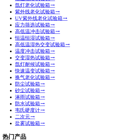
氙灯老化试验箱
紫外线老化试验箱
UV紫外线老化试验箱
应力筛选试验箱
高低温冲击试验箱
恒温恒湿试验箱
高低温湿热交变试验箱
温度冲击试验箱
交变湿热试验箱
氙灯耐候试验箱
快速温变试验箱
换气老化试验箱
防尘试验箱
砂尘试验箱
淋雨试验箱
防水试验箱
韦氏硬度计
二次元
盐雾试验箱
热门产品