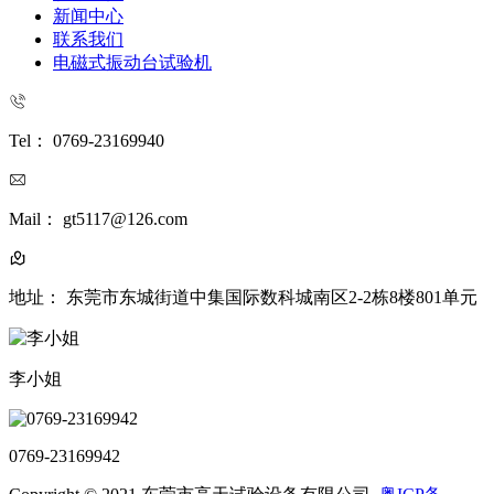
新闻中心
联系我们
电磁式振动台试验机
Tel： 0769-23169940
Mail： gt5117@126.com
地址： 东莞市东城街道中集国际数科城南区2-2栋8楼801单元
李小姐
0769-23169942