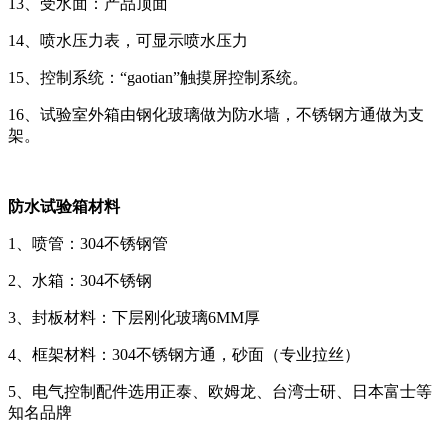
13、受水面：产品顶面
14、喷水压力表，可显示喷水压力
15、控制系统：“gaotian”触摸屏控制系统。
16、试验室外箱由钢化玻璃做为防水墙，不锈钢方通做为支
架。
防水试验箱材料
1、喷管：304不锈钢管
2、水箱：304不锈钢
3、封板材料：下层刚化玻璃6MM厚
4、框架材料：304不锈钢方通，砂面（专业拉丝）
5、电气控制配件选用正泰、欧姆龙、台湾士研、日本富士等
知名品牌