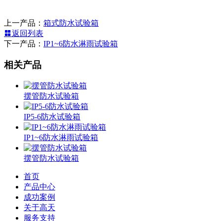
上一产品：
箱式防水试验箱
返回列表
下一产品：
IP1~6防水淋雨试验箱
相关产品
摆管防水试验箱
IP5-6防水试验箱
IP1~6防水淋雨试验箱
摆管防水试验箱
首页
产品中心
成功案例
关于高天
服务支持