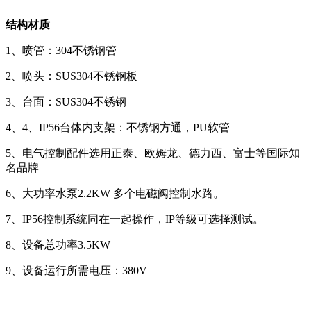
结构材质
1、喷管：304不锈钢管
2、喷头：SUS304不锈钢板
3、台面：SUS304不锈钢
4、4、IP56台体内支架：不锈钢方通，PU软管
5、电气控制配件选用正泰、欧姆龙、德力西、富士等国际知
名品牌
6、大功率水泵2.2KW 多个电磁阀控制水路。
7、IP56控制系统同在一起操作，IP等级可选择测试。
8、设备总功率3.5KW
9、设备运行所需电压：380V